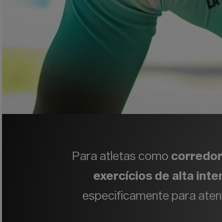
Para atletas como
corredor
exercícios de alta int
especificamente para aten