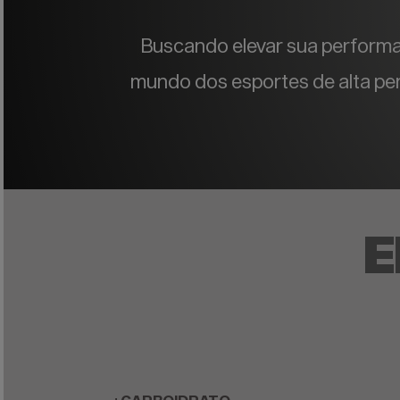
Buscando elevar sua performan
mundo dos esportes de alta pe
E