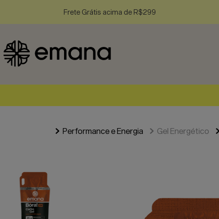
Frete Grátis acima de R$299
Performance e Energia
Gel Energético