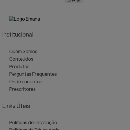
Institucional
Quem Somos
Conteúdos
Produtos
Perguntas Frequentes
Onde encontrar
Prescritores
Links Úteis
Políticas de Devolução
Políticas de Privacidade