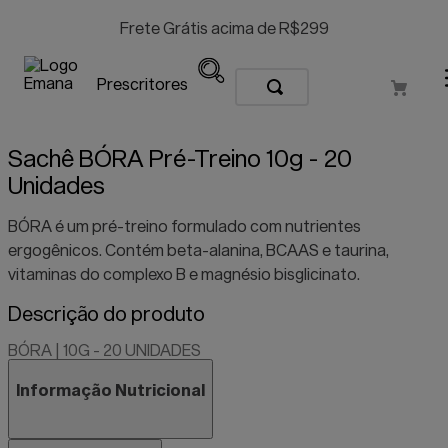
Frete Grátis acima de R$299
Prescritores
Sachê BÓRA Pré-Treino 10g - 20
Unidades
BÓRA é um pré-treino formulado com nutrientes
ergogênicos. Contém beta-alanina, BCAAS e taurina,
vitaminas do complexo B e magnésio bisglicinato.
Descrição do produto
BÓRA | 10G - 20 UNIDADES
Informação Nutricional