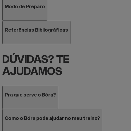
Modo de Preparo
Referências Bibliográficas
DÚVIDAS?
TE
AJUDAMOS
Pra que serve o Bóra?
Como o Bóra pode ajudar no meu treino?