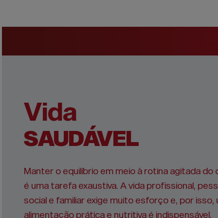
Vida
SAUDÁVEL
Manter o equilíbrio em meio à rotina agitada do d
é uma tarefa exaustiva. A vida profissional, pess
social e familiar exige muito esforço e, por isso
alimentação prática e nutritiva é indispensável.