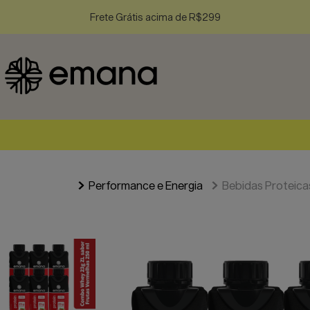
Frete Grátis acima de R$299
Performance e Energia
Bebidas Proteica