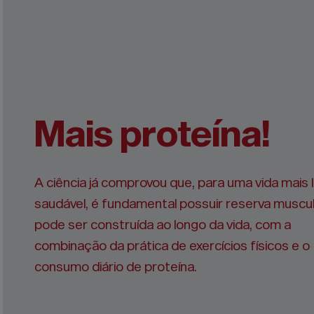
Mais proteína!
A ciência já comprovou que, para uma vida mais 
saudável, é fundamental possuir reserva muscula
pode ser construída ao longo da vida, com a
combinação da prática de exercícios físicos e o
consumo diário de proteína.